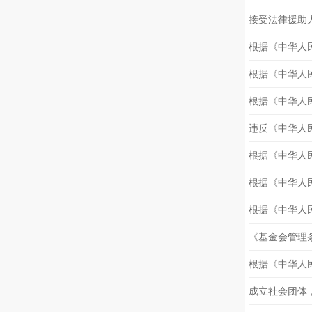
《基金会管理
根据《中华人