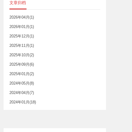
文章归档
2026年04月(1)
2026年01月(1)
2025年12月(1)
2025年11月(1)
2025年10月(2)
2025年09月(6)
2025年01月(2)
2024年05月(8)
2024年04月(7)
2024年01月(18)