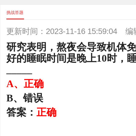
挑战答题
更新时间：2023-11-16 15:59:04
编
研究表明，熬夜会导致机体
好的睡眠时间是晚上10时，睡
_____
A
、正确
B
、错误
答案：
正确