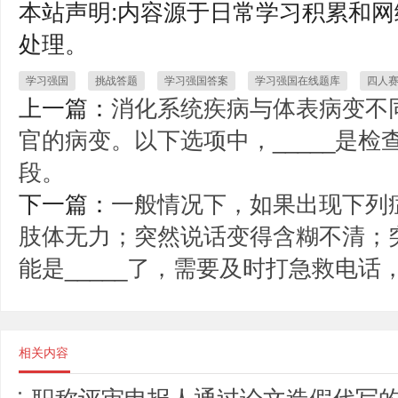
本站声明:内容源于日常学习积累和网
处理。
学习强国
挑战答题
学习强国答案
学习强国在线题库
四人
上一篇：
消化系统疾病与体表病变不
官的病变。以下选项中，_____是
段。
下一篇：
一般情况下，如果出现下列
肢体无力；突然说话变得含糊不清；
能是_____了，需要及时打急救电话
相关内容