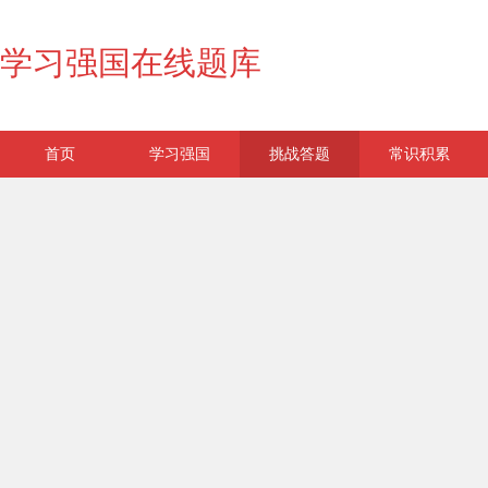
学习强国在线题库
首页
学习强国
挑战答题
常识积累