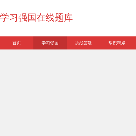
学习强国在线题库
首页
学习强国
挑战答题
常识积累