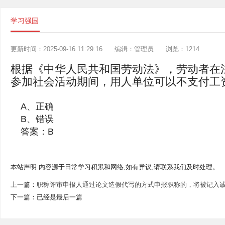
学习强国
更新时间：2025-09-16 11:29:16
编辑：管理员
浏览：1214
根据《中华人民共和国劳动法》，劳动者在
参加社会活动期间，用人单位可以不支付工资
A、正确
B、错误
答案：B
本站声明:内容源于日常学习积累和网络,如有异议,请联系我们及时处理。
上一篇：
职称评审申报人通过论文造假代写的方式申报职称的，将被记入诚
下一篇：已经是最后一篇