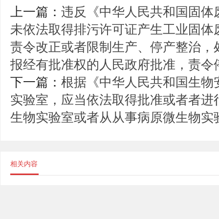
上一篇：
违反《中华人民共和国固体
未依法取得排污许可证产生工业固体
责令改正或者限制生产、停产整治，处
报经有批准权的人民政府批准，责令
下一篇：
根据《中华人民共和国生物
实验室，应当依法取得批准或者者进行
生物实验室或者从从事病原微生物实
相关内容