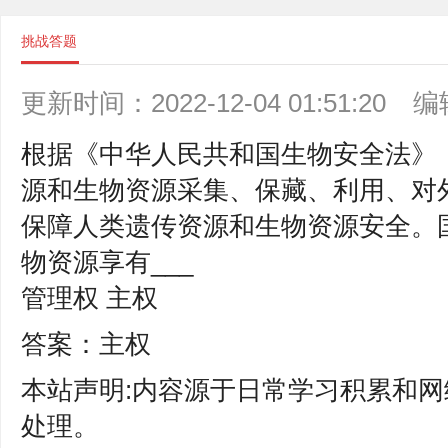
挑战答题
更新时间：2022-12-04 01:51:20
编
根据《中华人民共和国生物安全法》
源和生物资源采集、保藏、利用、对
保障人类遗传资源和生物资源安全。
物资源享有___
管理权 主权
答案：主权
本站声明:内容源于日常学习积累和网
处理。