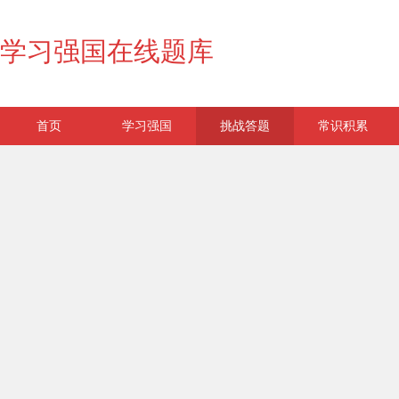
学习强国在线题库
首页
学习强国
挑战答题
常识积累