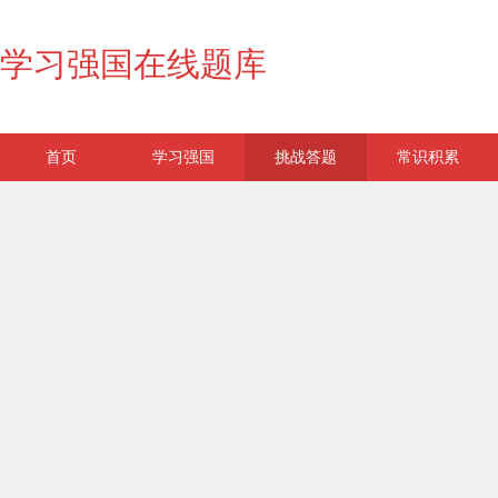
学习强国在线题库
首页
学习强国
挑战答题
常识积累