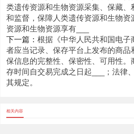
类遗传资源和生物资源采集、保藏、
和监督，保障人类遗传资源和生物资
资源和生物资源享有___
下一篇：
根据《中华人民共和国电子
者应当记录、保存平台上发布的商品
保信息的完整性、保密性、可用性。
存时间自交易完成之日起___；法律
其规定。
相关内容