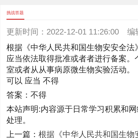
挑战答题
更新时间：2022-12-01 11:26:00
编
根据《中华人民共和国生物安安全法
应当依法取得批准或者者进行备案。个
室或者从从事病原微生物实验活动。
可以 应当 不得
答案：不得
本站声明:内容源于日常学习积累和网
处理。
上一篇：
根据《中华人民共和国生物