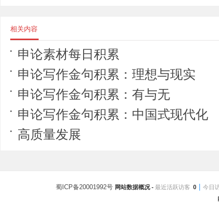
相关内容
申论素材每日积累
申论写作金句积累：理想与现实
申论写作金句积累：有与无
申论写作金句积累：中国式现代化
高质量发展
蜀ICP备20001992号
网站数据概况 -
最近活跃访客
0
今日