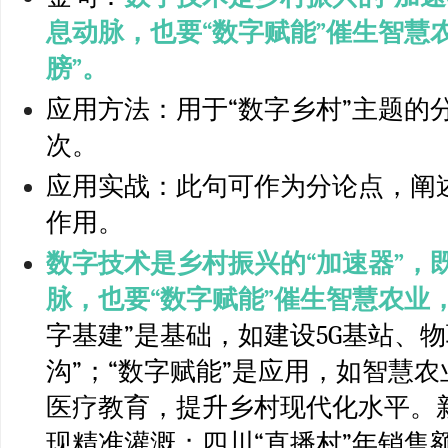
息动脉，也要“数字赋能”催生智慧
膀”。
应用方法：用于“数字乡村”主题的
次。
应用实战：此句可作为分论点，阐
作用。
数字技术是乡村振兴的“加速器”，
脉，也要“数字赋能”催生智慧农业
字基建”是基础，如建设5G基站、
沟”；“数字赋能”是应用，如智慧
医疗教育，提升乡村现代化水平。新
现精准灌溉；四川“直播村”年销售额