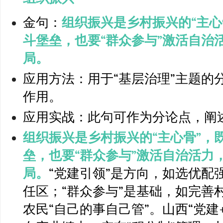
金句：
组织振兴是乡村振兴的“主心
斗堡垒，也要“群众参与”激活自治
局。
应用方法：用于“基层治理”主题的
作用。
应用实战：此句可作为分论点，阐
组织振兴是乡村振兴的“主心骨”，
垒，也要“群众参与”激活自治活力
局。
“党建引领”是方向，如选优配
任区；“群众参与”是基础，如完善
农民“自己的事自己管”。山西“党建