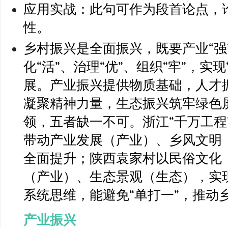
应用实战：此句可作为段首论点，
性。
乡村振兴是全面振兴，既要产业“强”
化“活”、治理“优”、组织“牢”，实
展。产业振兴提供物质基础，人才
凝聚精神力量，生态振兴筑牢绿色
领，五者缺一不可。浙江“千万工程
带动产业发展（产业）、乡风文明
全面提升；陕西袁家村以民俗文化
（产业）、生态景观（生态），实现
系统思维，能避免“单打一”，推动乡
产业振兴