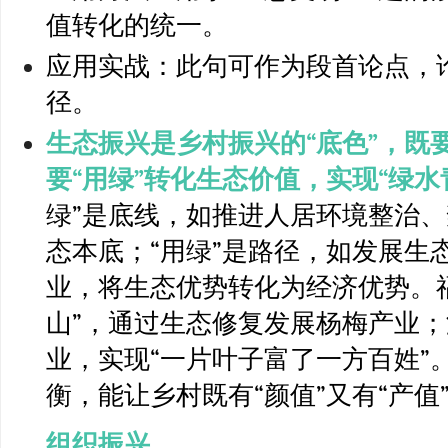
值转化的统一。
应用实战：此句可作为段首论点，
径。
生态振兴是乡村振兴的“底色”，既
要“用绿”转化生态价值，实现“绿水
绿”是底线，如推进人居环境整治
态本底；“用绿”是路径，如发展生
业，将生态优势转化为经济优势。福
山”，通过生态修复发展杨梅产业
业，实现“一片叶子富了一方百姓”。
衡，能让乡村既有“颜值”又有“产值
组织振兴