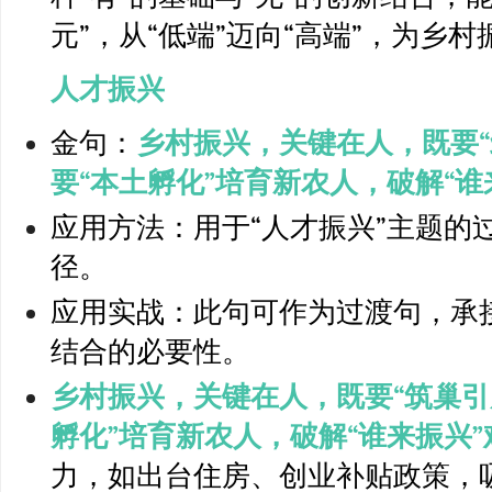
元”，从“低端”迈向“高端”，为乡
人才振兴
金句：
乡村振兴，关键在人，既要“
要“本土孵化”培育新农人，破解“谁
应用方法：用于“人才振兴”主题的
径。
应用实战：此句可作为过渡句，承
结合的必要性。
乡村振兴，关键在人，既要“筑巢引
孵化”培育新农人，破解“谁来振兴”
力，如出台住房、创业补贴政策，