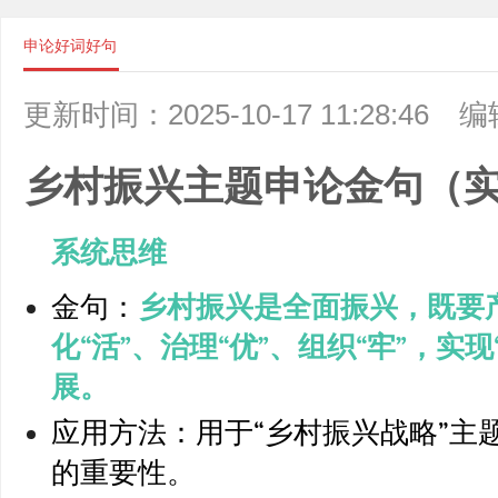
申论好词好句
更新时间：2025-10-17 11:28:46
编
乡村振兴主题申论金句（
系统思维
金句：
乡村振兴是全面振兴，既要产
化“活”、治理“优”、组织“牢”，实
展。
应用方法：用于“乡村振兴战略”主
的重要性。