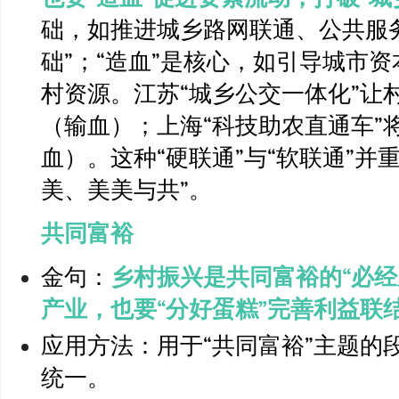
础，如推进城乡路网联通、公共服
础”；“造血”是核心，如引导城市
村资源。江苏“城乡公交一体化”让
（输血）；上海“科技助农直通车”
血）。这种“硬联通”与“软联通”并
美、美美与共”。
共同富裕
金句：
乡村振兴是共同富裕的“必经
产业，也要“分好蛋糕”完善利益联
应用方法：用于“共同富裕”主题的
统一。