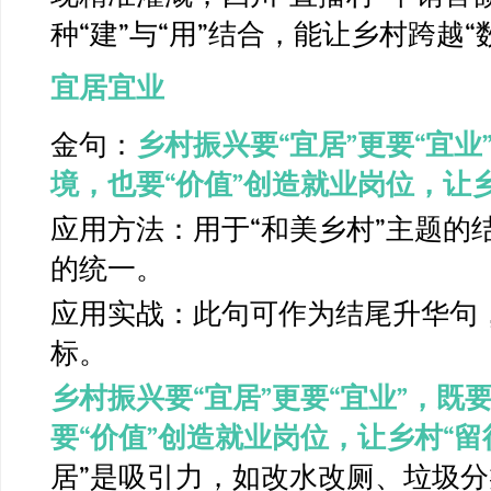
种“建”与“用”结合，能让乡村跨越“
宜居宜业
金句：
乡村振兴要“宜居”更要“宜业
境，也要“价值”创造就业岗位，让
应用方法：用于“和美乡村”主题的
的统一。
应用实战：此句可作为结尾升华句
标。
乡村振兴要“宜居”更要“宜业”，既
要“价值”创造就业岗位，让乡村“留
居”是吸引力，如改水改厕、垃圾分