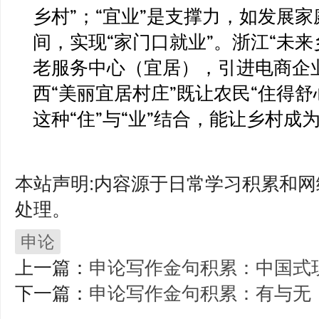
乡村”；“宜业”是支撑力，如发展
间，实现“家门口就业”。浙江“未
老服务中心（宜居），引进电商企
西“美丽宜居村庄”既让农民“住得舒
这种“住”与“业”结合，能让乡村成
本站声明:内容源于日常学习积累和网
处理。
申论
上一篇：
申论写作金句积累：中国式
下一篇：
申论写作金句积累：有与无