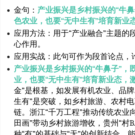
金句：
产业振兴是乡村振兴的“牛鼻
色农业，也要“无中生有”培育新业
应用方法：用于“产业融合”主题的
心作用。
应用实战：此句可作为段首论点，
产业振兴是乡村振兴的“牛鼻子”，
业，也要“无中生有”培育新业态，
金”是根基，如发展有机农业、品牌
生有”是突破，如乡村旅游、农村
链。浙江“千万工程”推动传统农业向
田画”带动乡村旅游增收，贵州“村B
种“有”的基础与“无”的创新结合，