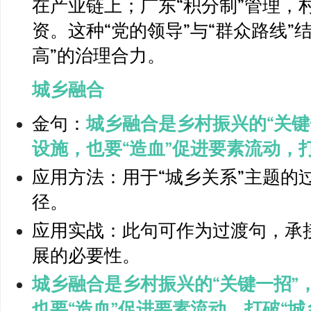
在产业链上；广东“积分制”管理，
资。这种“党的领导”与“群众路线”
高”的治理合力。
城乡融合
金句：
城乡融合是乡村振兴的“关键
设施，也要“造血”促进要素流动，打
应用方法：用于“城乡关系”主题的
径。
应用实战：此句可作为过渡句，承
展的必要性。
城乡融合是乡村振兴的“关键一招”
也要“造血”促进要素流动，打破“城